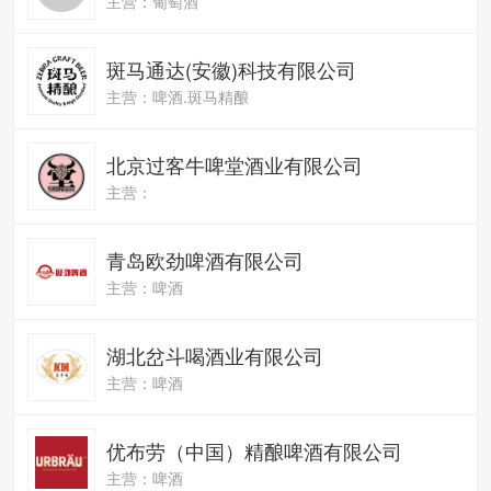
主营：葡萄酒
斑马通达(安徽)科技有限公司
主营：啤酒.斑马精酿
北京过客牛啤堂酒业有限公司
主营：
青岛欧劲啤酒有限公司
主营：啤酒
湖北岔斗喝酒业有限公司
主营：啤酒
优布劳（中国）精酿啤酒有限公司
主营：啤酒