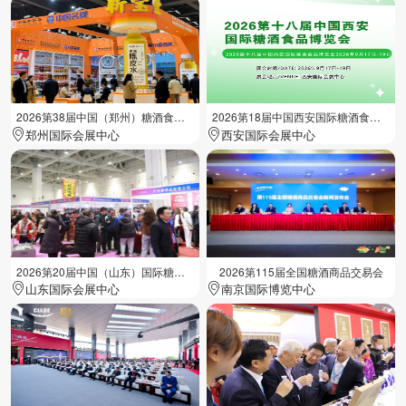
2026第38届中国（郑州）糖酒食品交易会
2026第18届中国西安国际糖酒食品展览会
郑州国际会展中心
西安国际会展中心
2026第20届中国（山东）国际糖酒食品交易会
2026第115届全国糖酒商品交易会
山东国际会展中心
南京国际博览中心