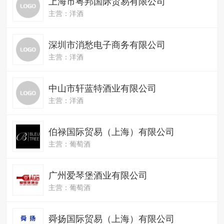
上海市粤邦国际贸易有限公司
主营：洋酒
深圳市消愁电子商务有限公司
主营：洋酒
中山市轩蓝特酒业有限公司
主营：洋酒
伯禄国际贸易（上海）有限公司
主营：葡萄酒
广州爱琴堡酒业有限公司
主营：葡萄酒
舜扬国际贸易（上海）有限公司