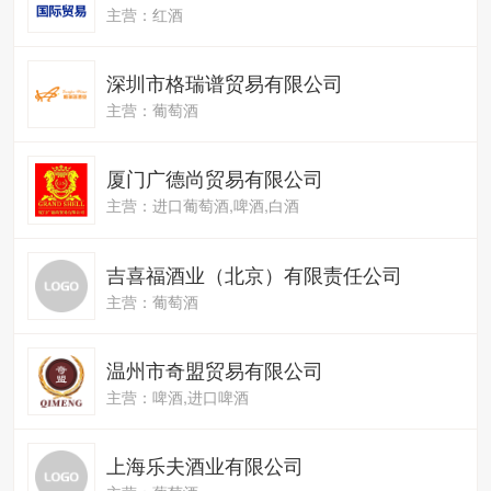
主营：红酒
深圳市格瑞谱贸易有限公司
主营：葡萄酒
厦门广德尚贸易有限公司
主营：进口葡萄酒,啤酒,白酒
吉喜福酒业（北京）有限责任公司
主营：葡萄酒
温州市奇盟贸易有限公司
主营：啤酒,进口啤酒
上海乐夫酒业有限公司