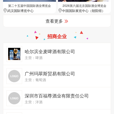
第二十五届中国国际酒业博览会
2026第六届北京国际酒业博览会
武汉国际博览中心
中国国际展览中心（朝阳馆）
查看更多
招商企业
哈尔滨全麦啤酒有限公司
主营：啤酒
广州玛翠斯贸易有限公司
主营：葡萄酒
深圳市百福尊酒业有限责任公司
主营：洋酒