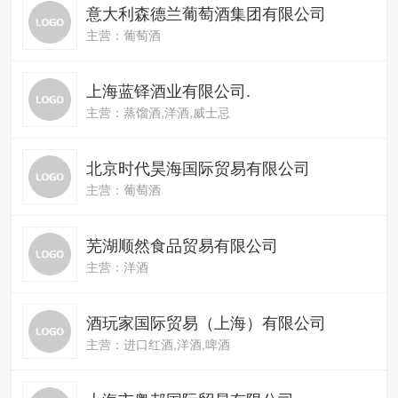
意大利森德兰葡萄酒集团有限公司
主营：葡萄酒
上海蓝铎酒业有限公司.
主营：蒸馏酒,洋酒,威士忌
北京时代昊海国际贸易有限公司
主营：葡萄酒
芜湖顺然食品贸易有限公司
主营：洋酒
酒玩家国际贸易（上海）有限公司
主营：进口红酒,洋酒,啤酒