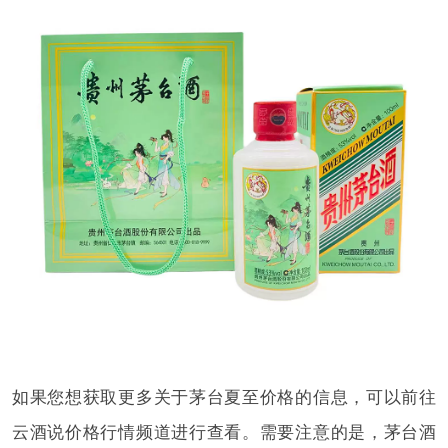
如果您想获取更多关于茅台夏至价格的信息，可以前往
云酒说价格行情频道进行查看。需要注意的是，茅台酒