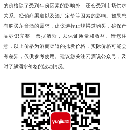
的价格除了受到年份因素的影响外，还会受到市场供求
关系、经销商渠道以及酒厂定价等因素的影响。如果您
有购买茅台酒的需求，建议选择正规渠道购买，确保产
品标识完整、票据清晰，以保证质量和收益。请您注
意，以上价格为酒商渠道的批发价格，实际价格可能会
有差异，仅供参考使用。建议您关注云酒说公众号，及
时了解酒水价格的波动情况。