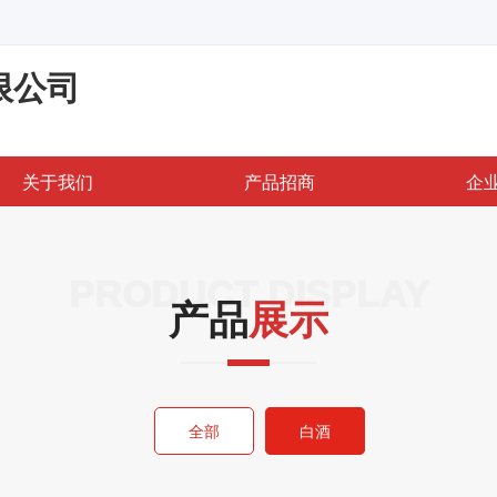
限公司
关于我们
产品招商
企
PRODUCT DISPLAY
产品
展示
全部
白酒