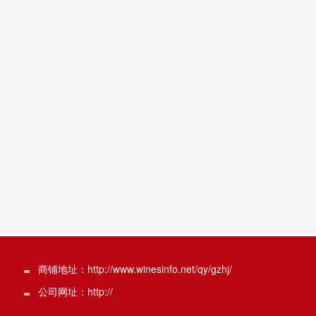
商铺地址：http://www.winesinfo.net/qy/gzhj/
公司网址：http://