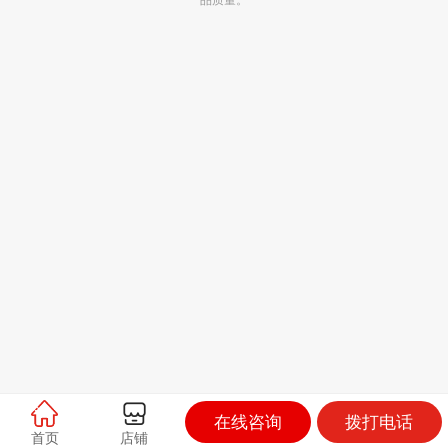
在线咨询
拨打电话
首页
店铺