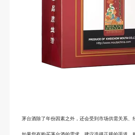
茅台酒除了年份因素之外，还会受到市场供需关系、
如果您有购买茅台酒的需求，建议选择正规的渠道，