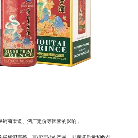
经销商渠道、酒厂定价等因素的影响，
购买标识完整、票据清晰的产品，以保证质量和收益。