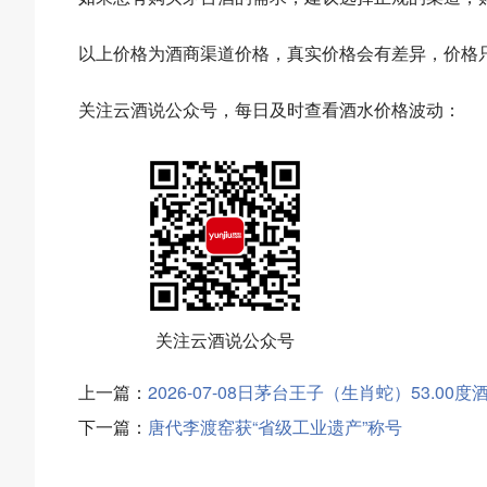
以上价格为酒商渠道价格，真实价格会有差异，价格
关注云酒说公众号，每日及时查看酒水价格波动：
关注云酒说公众号
上一篇：
2026-07-08日茅台王子（生肖蛇）53.00
下一篇：
唐代李渡窑获“省级工业遗产”称号