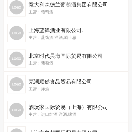
意大利森德兰葡萄酒集团有限公司
主营：葡萄酒
上海蓝铎酒业有限公司.
主营：蒸馏酒,洋酒,威士忌
北京时代昊海国际贸易有限公司
主营：葡萄酒
芜湖顺然食品贸易有限公司
主营：洋酒
酒玩家国际贸易（上海）有限公司
主营：进口红酒,洋酒,啤酒