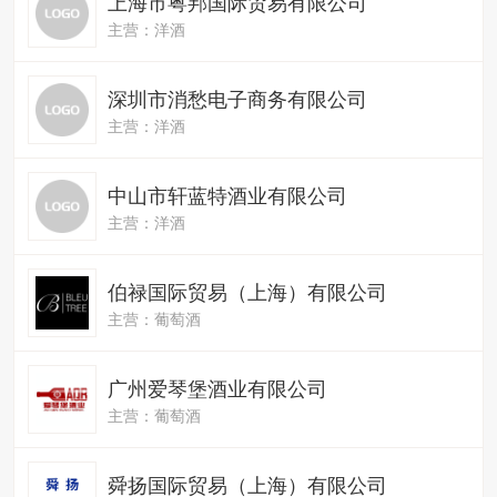
上海市粤邦国际贸易有限公司
主营：洋酒
深圳市消愁电子商务有限公司
主营：洋酒
中山市轩蓝特酒业有限公司
主营：洋酒
伯禄国际贸易（上海）有限公司
主营：葡萄酒
广州爱琴堡酒业有限公司
主营：葡萄酒
舜扬国际贸易（上海）有限公司