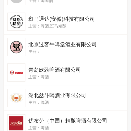
主营：葡萄酒
斑马通达(安徽)科技有限公司
主营：啤酒.斑马精酿
北京过客牛啤堂酒业有限公司
主营：
青岛欧劲啤酒有限公司
主营：啤酒
湖北岔斗喝酒业有限公司
主营：啤酒
优布劳（中国）精酿啤酒有限公司
主营：啤酒