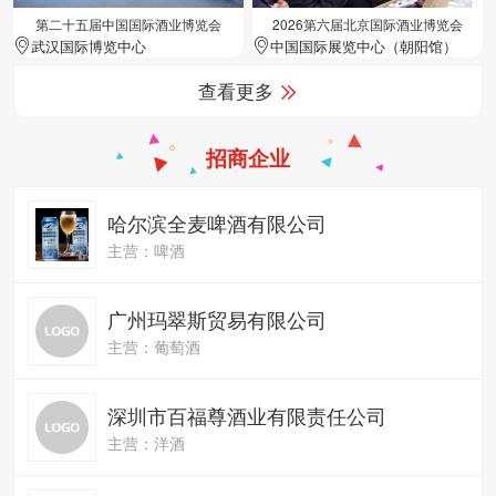
第二十五届中国国际酒业博览会
2026第六届北京国际酒业博览会
武汉国际博览中心
中国国际展览中心（朝阳馆）
查看更多
招商企业
哈尔滨全麦啤酒有限公司
主营：啤酒
广州玛翠斯贸易有限公司
主营：葡萄酒
深圳市百福尊酒业有限责任公司
主营：洋酒