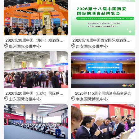
2026第38届中国（郑州）糖酒食品交易会
2026第18届中国西安国际糖酒食品展览会
郑州国际会展中心
西安国际会展中心
2026第20届中国（山东）国际糖酒食品交易会
2026第115届全国糖酒商品交易会
山东国际会展中心
南京国际博览中心