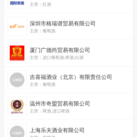
主营：红酒
深圳市格瑞谱贸易有限公司
主营：葡萄酒
厦门广德尚贸易有限公司
主营：进口葡萄酒,啤酒,白酒
吉喜福酒业（北京）有限责任公司
主营：葡萄酒
温州市奇盟贸易有限公司
主营：啤酒,进口啤酒
上海乐夫酒业有限公司