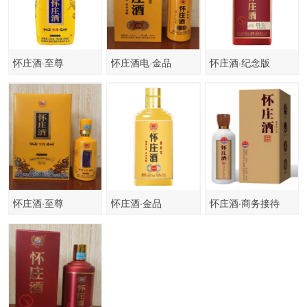
怀庄酒·至尊
怀庄酒电·金品
怀庄酒·纪念版
怀庄酒·至尊
怀庄酒·金品
怀庄酒·商务接待