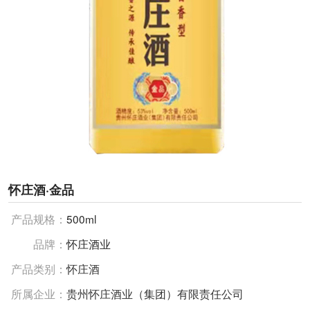
怀庄酒·金品
产品规格：
500ml
品牌：
怀庄酒业
产品类别：
怀庄酒
所属企业：
贵州怀庄酒业（集团）有限责任公司