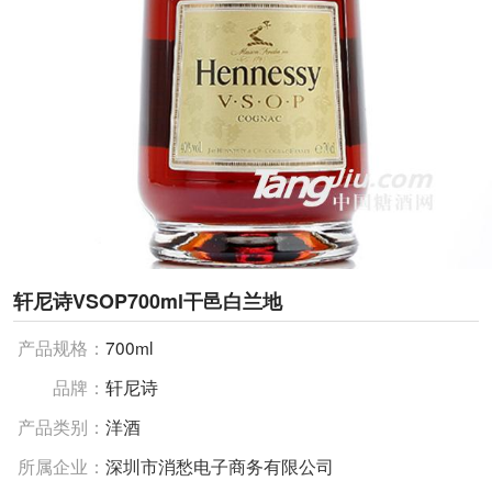
轩尼诗VSOP700ml干邑白兰地
产品规格：
700ml
品牌：
轩尼诗
产品类别：
洋酒
所属企业：
深圳市消愁电子商务有限公司