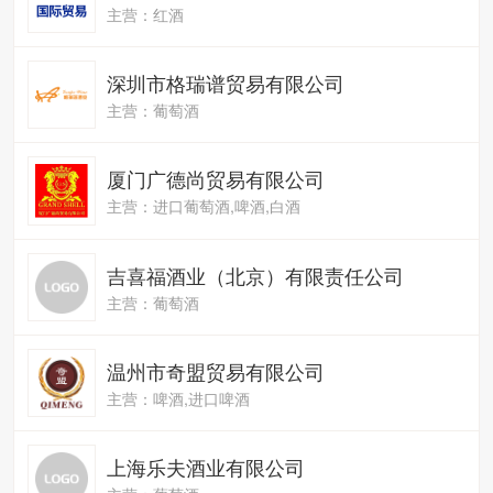
主营：红酒
深圳市格瑞谱贸易有限公司
主营：葡萄酒
厦门广德尚贸易有限公司
主营：进口葡萄酒,啤酒,白酒
吉喜福酒业（北京）有限责任公司
主营：葡萄酒
温州市奇盟贸易有限公司
主营：啤酒,进口啤酒
上海乐夫酒业有限公司