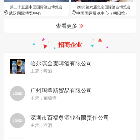
第二十五届中国国际酒业博览会
2026第六届北京国际酒业博览会
武汉国际博览中心
中国国际展览中心（朝阳馆）
查看更多
招商企业
哈尔滨全麦啤酒有限公司
主营：啤酒
广州玛翠斯贸易有限公司
主营：葡萄酒
深圳市百福尊酒业有限责任公司
主营：洋酒