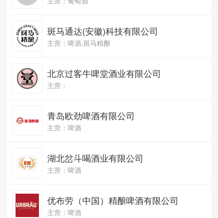
主营：葡萄酒
斑马通达(安徽)科技有限公司
主营：啤酒.斑马精酿
北京过客牛啤堂酒业有限公司
主营：
青岛欧劲啤酒有限公司
主营：啤酒
湖北岔斗喝酒业有限公司
主营：啤酒
优布劳（中国）精酿啤酒有限公司
主营：啤酒