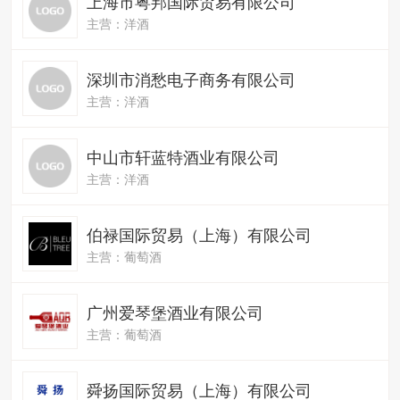
上海市粤邦国际贸易有限公司
主营：洋酒
深圳市消愁电子商务有限公司
主营：洋酒
中山市轩蓝特酒业有限公司
主营：洋酒
伯禄国际贸易（上海）有限公司
主营：葡萄酒
广州爱琴堡酒业有限公司
主营：葡萄酒
舜扬国际贸易（上海）有限公司