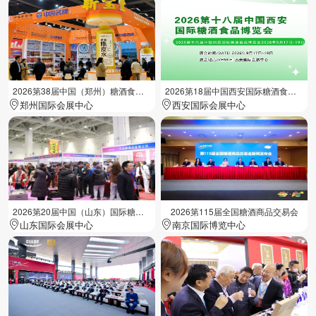
2026第38届中国（郑州）糖酒食品交易会
2026第18届中国西安国际糖酒食品展览会
郑州国际会展中心
西安国际会展中心
2026第20届中国（山东）国际糖酒食品交易会
2026第115届全国糖酒商品交易会
山东国际会展中心
南京国际博览中心