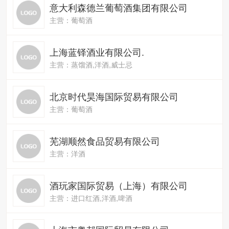
意大利森德兰葡萄酒集团有限公司
主营：葡萄酒
上海蓝铎酒业有限公司.
主营：蒸馏酒,洋酒,威士忌
北京时代昊海国际贸易有限公司
主营：葡萄酒
芜湖顺然食品贸易有限公司
主营：洋酒
酒玩家国际贸易（上海）有限公司
主营：进口红酒,洋酒,啤酒