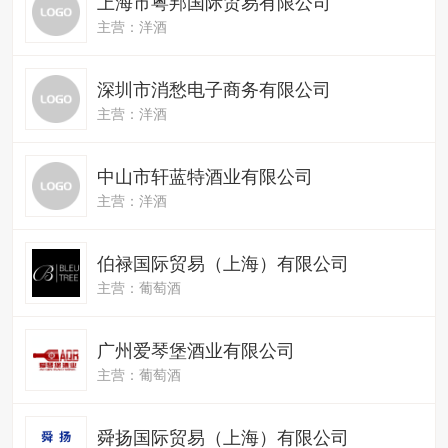
上海市粤邦国际贸易有限公司
主营：洋酒
深圳市消愁电子商务有限公司
主营：洋酒
中山市轩蓝特酒业有限公司
主营：洋酒
伯禄国际贸易（上海）有限公司
主营：葡萄酒
广州爱琴堡酒业有限公司
主营：葡萄酒
舜扬国际贸易（上海）有限公司