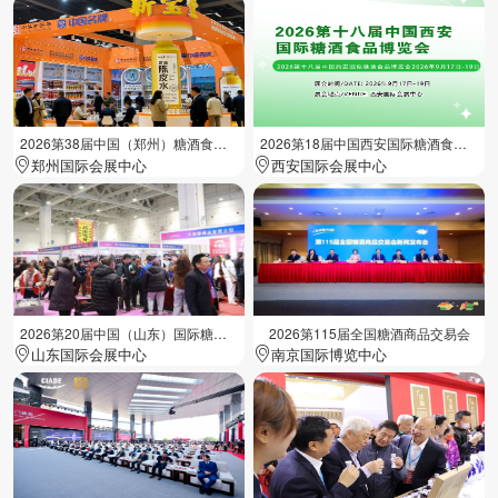
2026第38届中国（郑州）糖酒食品交易会
2026第18届中国西安国际糖酒食品展览会
郑州国际会展中心
西安国际会展中心
2026第20届中国（山东）国际糖酒食品交易会
2026第115届全国糖酒商品交易会
山东国际会展中心
南京国际博览中心