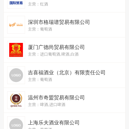
主营：红酒
深圳市格瑞谱贸易有限公司
主营：葡萄酒
厦门广德尚贸易有限公司
主营：进口葡萄酒,啤酒,白酒
吉喜福酒业（北京）有限责任公司
主营：葡萄酒
温州市奇盟贸易有限公司
主营：啤酒,进口啤酒
上海乐夫酒业有限公司