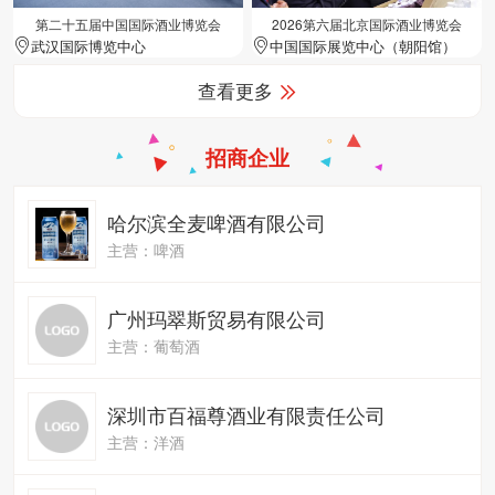
第二十五届中国国际酒业博览会
2026第六届北京国际酒业博览会
武汉国际博览中心
中国国际展览中心（朝阳馆）
查看更多
招商企业
哈尔滨全麦啤酒有限公司
主营：啤酒
广州玛翠斯贸易有限公司
主营：葡萄酒
深圳市百福尊酒业有限责任公司
主营：洋酒