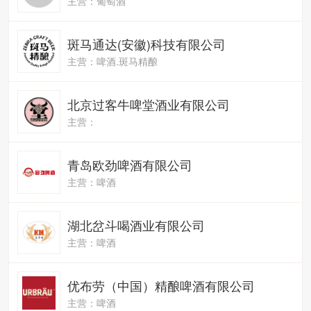
主营：葡萄酒
斑马通达(安徽)科技有限公司
主营：啤酒.斑马精酿
北京过客牛啤堂酒业有限公司
主营：
青岛欧劲啤酒有限公司
主营：啤酒
湖北岔斗喝酒业有限公司
主营：啤酒
优布劳（中国）精酿啤酒有限公司
主营：啤酒