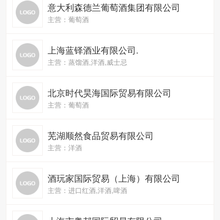
意大利森德兰葡萄酒集团有限公司
主营：葡萄酒
上海蓝铎酒业有限公司.
主营：蒸馏酒,洋酒,威士忌
北京时代昊海国际贸易有限公司
主营：葡萄酒
芜湖顺然食品贸易有限公司
主营：洋酒
酒玩家国际贸易（上海）有限公司
主营：进口红酒,洋酒,啤酒