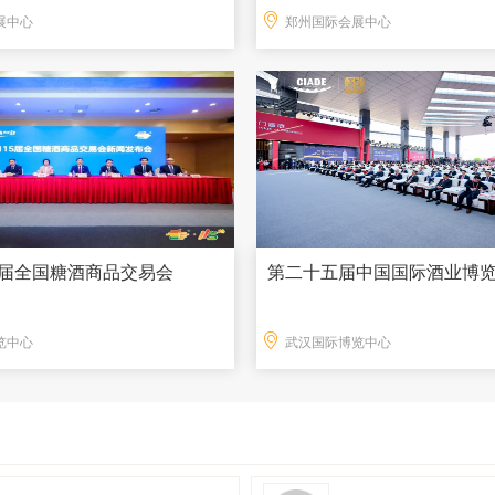
展中心
郑州国际会展中心
15届全国糖酒商品交易会
第二十五届中国国际酒业博
览中心
武汉国际博览中心