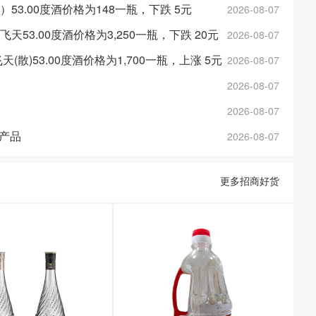
金）53.00度酒价格为148一瓶，下跌 5元
2026-08-07
斤飞天53.00度酒价格为3,250一瓶，下跌 20元
2026-08-07
年飞天(散)53.00度酒价格为1,700一瓶，上涨 5元
2026-08-07
2026-08-07
2026-08-07
产品
2026-08-07
更多招商好货