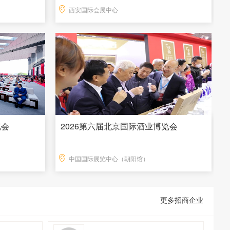
西安国际会展中心
览会
2026第六届北京国际酒业博览会
中国国际展览中心（朝阳馆）
更多招商企业