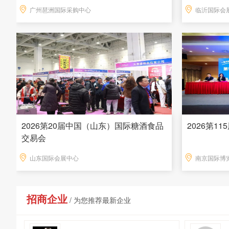
广州琶洲国际采购中心
临沂国际会
2026第20届中国（山东）国际糖酒食品
2026第1
交易会
山东国际会展中心
南京国际博
招商企业
/ 为您推荐最新企业