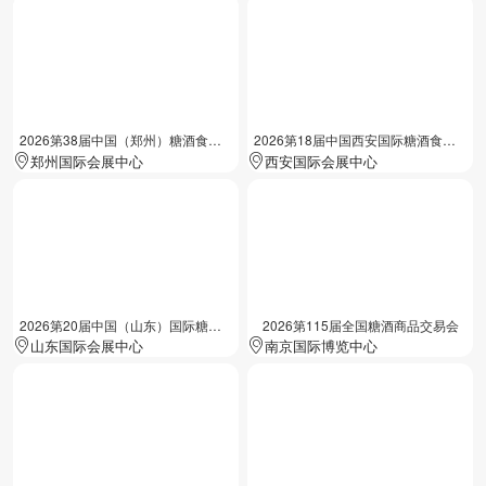
2026第38届中国（郑州）糖酒食品交易会
2026第18届中国西安国际糖酒食品展览会
郑州国际会展中心
西安国际会展中心
2026第20届中国（山东）国际糖酒食品交易会
2026第115届全国糖酒商品交易会
山东国际会展中心
南京国际博览中心