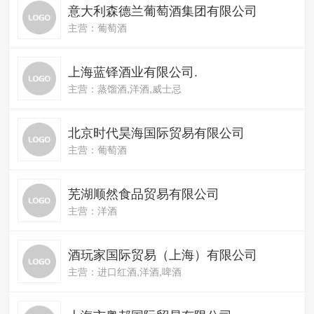
意大利森德兰葡萄酒集团有限公司
主营：葡萄酒
上海蓝铎酒业有限公司.
主营：蒸馏酒,洋酒,威士忌
北京时代昊海国际贸易有限公司
主营：葡萄酒
芜湖顺然食品贸易有限公司
主营：洋酒
酒玩家国际贸易（上海）有限公司
主营：进口红酒,洋酒,啤酒