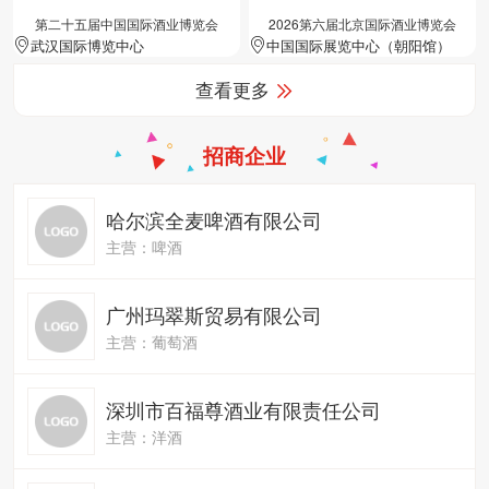
第二十五届中国国际酒业博览会
2026第六届北京国际酒业博览会
武汉国际博览中心
中国国际展览中心（朝阳馆）
查看更多
招商企业
哈尔滨全麦啤酒有限公司
主营：啤酒
广州玛翠斯贸易有限公司
主营：葡萄酒
深圳市百福尊酒业有限责任公司
主营：洋酒