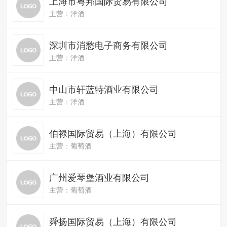
上海市粤邦国际贸易有限公司
主营：洋酒
深圳市消愁电子商务有限公司
主营：洋酒
中山市轩蓝特酒业有限公司
主营：洋酒
伯禄国际贸易（上海）有限公司
主营：葡萄酒
广州爱琴堡酒业有限公司
主营：葡萄酒
舜扬国际贸易（上海）有限公司