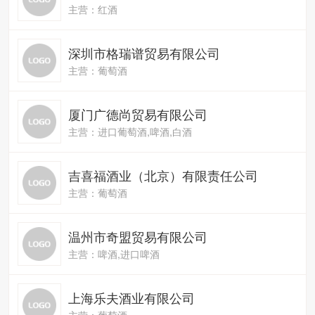
主营：红酒
深圳市格瑞谱贸易有限公司
主营：葡萄酒
厦门广德尚贸易有限公司
主营：进口葡萄酒,啤酒,白酒
吉喜福酒业（北京）有限责任公司
主营：葡萄酒
温州市奇盟贸易有限公司
主营：啤酒,进口啤酒
上海乐夫酒业有限公司
主营：葡萄酒