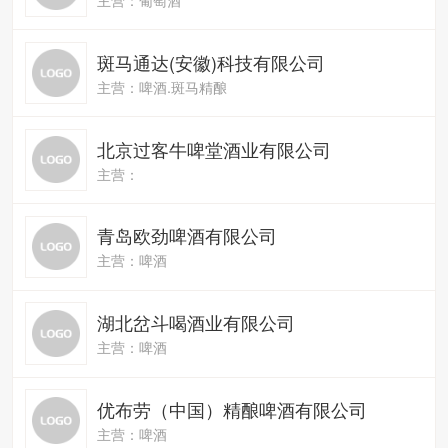
斑马通达(安徽)科技有限公司
主营：啤酒.斑马精酿
北京过客牛啤堂酒业有限公司
主营：
青岛欧劲啤酒有限公司
主营：啤酒
湖北岔斗喝酒业有限公司
主营：啤酒
优布劳（中国）精酿啤酒有限公司
主营：啤酒