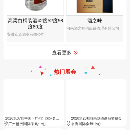
高粱白桶装酒42度52度56
酒之味
度60度
河南酒之味供应链管理有限公司
安徽众焱酒业有限公司
查看更多
热门展会
2026第37届中国（广州）国际名酒展览会
2026第23届临沂糖酒商品交易会
广州琶洲国际采购中心
临沂国际会展中心